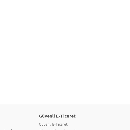
Güvenli E-Ticaret
Güvenli E-Ticaret