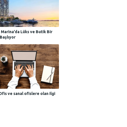
Marina’da Lüks ve Butik Bir
Başlıyor
is ve sanal ofislere olan ilgi