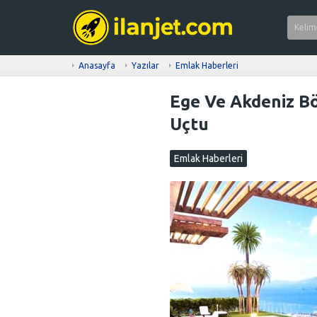
Anasayfa
Yazılar
Emlak Haberleri
Ege Ve Akdeniz Böl
Uçtu
Emlak Haberleri