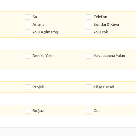
Su
Telefon
Arıtma
Sondaj & Kuyu
Yolu Açılmamış
Yolu Yok
Denize Yakın
Havaalanına Yakın
Projeli
Köşe Parsel
Boğaz
Göl