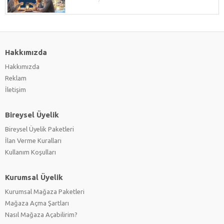
Hakkımızda
Hakkımızda
Reklam
İletişim
Bireysel Üyelik
Bireysel Üyelik Paketleri
İlan Verme Kuralları
Kullanım Koşulları
Kurumsal Üyelik
Kurumsal Mağaza Paketleri
Mağaza Açma Şartları
Nasıl Mağaza Açabilirim?