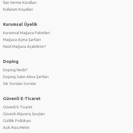
İlan Verme Kuralları
Kullanım Koşulları
Kurumsal Üyelik
Kurumsal Mağaza Paketleri
Mağaza Açma Şartları
Nasıl Mağaza Açabilirim?
Doping
Doping Nedir?
Doping Satın Alma Şartları
Sık Sorulan Sorular
Güvenli E-Ticaret
Güvenli E-Ticaret
Güvenli Alışveriş İpuçları
Gizlilik Politikası
Açık Rıza Metni