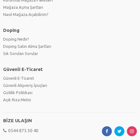
Mağaza Açma Şartları
Nasıl Mağaza Açabilirim?
Doping
Doping Nedir?
Doping Satın Alma Şartları
Sık Sorulan Sorular
Güvenli E-Ticaret
Güvenli E-Ticaret
Güvenli Alışveriş İpuçları
Gizlilik Politikası
Açık Rıza Metni
BİZE ULAŞIN
0544 875 30 40